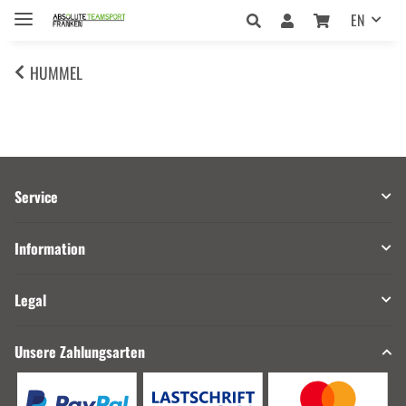
EN
HUMMEL
Service
Information
Legal
Unsere Zahlungsarten