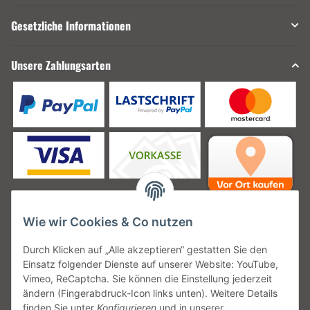
Gesetzliche Informationen
Unsere Zahlungsarten
Wie wir Cookies & Co nutzen
Unsere Versanddienstleister
Durch Klicken auf „Alle akzeptieren“ gestatten Sie den
Einsatz folgender Dienste auf unserer Website: YouTube,
Vimeo, ReCaptcha. Sie können die Einstellung jederzeit
ändern (Fingerabdruck-Icon links unten). Weitere Details
finden Sie unter
Konfigurieren
und in unserer