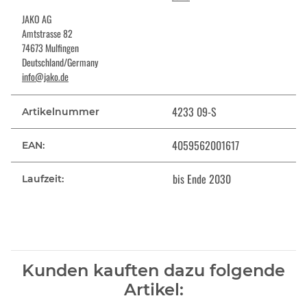
JAKO AG
Amtstrasse 82
74673 Mulfingen
Deutschland/Germany
info@jako.de
4233 09-S
Artikelnummer
4059562001617
EAN:
bis Ende 2030
Laufzeit:
Kunden kauften dazu folgende
Artikel: