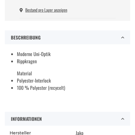
Bestand pro Lager anzeigen
BESCHREIBUNG
Moderne Uni-Optik
Rippkragen
Material
Polyester-Interlock
100 % Polyester (recycelt)
INFORMATIONEN
Jako
Hersteller