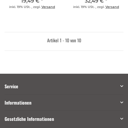
19,49 €
*
32,49 €
*
inkl. 19% USt. , zzgl.
Versand
inkl. 19% USt. , zzgl.
Versand
Artikel 1 - 10 von 10
Service
Informationen
Gesetzliche Informationen