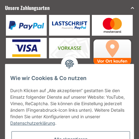
Unsere Zahlungsarten
Wie wir Cookies & Co nutzen
Unsere Versanddienstleister
Durch Klicken auf „Alle akzeptieren“ gestatten Sie den
Einsatz folgender Dienste auf unserer Website: YouTube,
Vimeo, ReCaptcha. Sie können die Einstellung jederzeit
ändern (Fingerabdruck-Icon links unten). Weitere Details
finden Sie unter
Konfigurieren
und in unserer
Unsere Communities
Datenschutzerklärung
.