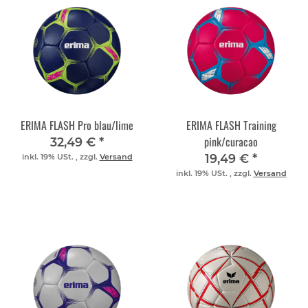
ERIMA FLASH Pro blau/lime
ERIMA FLASH Training
pink/curacao
32,49 €
*
19,49 €
*
inkl. 19% USt. , zzgl.
Versand
inkl. 19% USt. , zzgl.
Versand