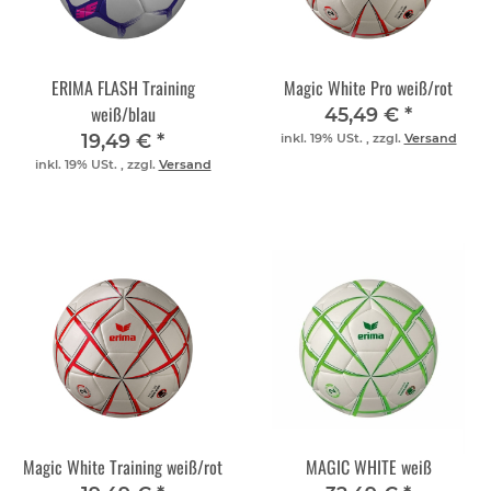
ERIMA FLASH Training
Magic White Pro weiß/rot
weiß/blau
45,49 €
*
19,49 €
*
inkl. 19% USt. , zzgl.
Versand
inkl. 19% USt. , zzgl.
Versand
Magic White Training weiß/rot
MAGIC WHITE weiß