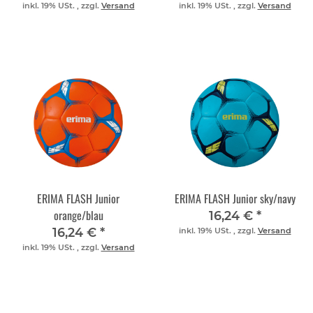
inkl. 19% USt. , zzgl.
Versand
inkl. 19% USt. , zzgl.
Versand
ERIMA FLASH Junior
ERIMA FLASH Junior sky/navy
orange/blau
16,24 €
*
16,24 €
*
inkl. 19% USt. , zzgl.
Versand
inkl. 19% USt. , zzgl.
Versand