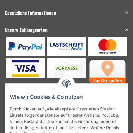
Gesetzliche Informationen
Unsere Zahlungsarten
Wie wir Cookies & Co nutzen
Unsere Versanddienstleister
Durch Klicken auf „Alle akzeptieren“ gestatten Sie den
Einsatz folgender Dienste auf unserer Website: YouTube,
Vimeo, ReCaptcha. Sie können die Einstellung jederzeit
ändern (Fingerabdruck-Icon links unten). Weitere Details