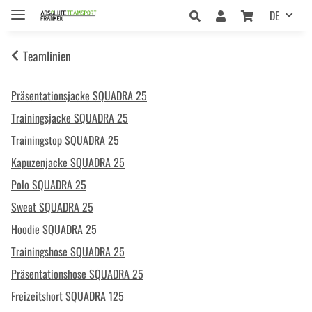
DE
Teamlinien
Präsentationsjacke SQUADRA 25
Trainingsjacke SQUADRA 25
Trainingstop SQUADRA 25
Kapuzenjacke SQUADRA 25
Polo SQUADRA 25
Sweat SQUADRA 25
Hoodie SQUADRA 25
Trainingshose SQUADRA 25
Präsentationshose SQUADRA 25
Freizeitshort SQUADRA 125