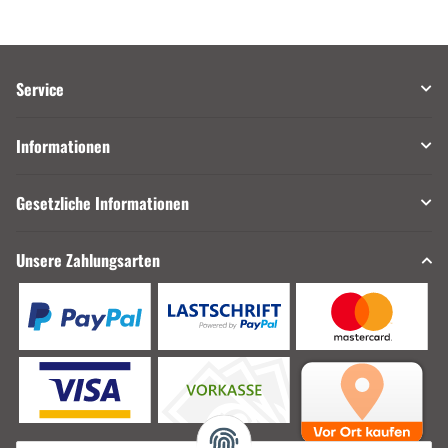
Service
Informationen
Gesetzliche Informationen
Unsere Zahlungsarten