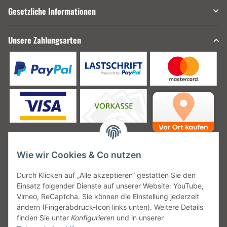
Gesetzliche Informationen
Unsere Zahlungsarten
Wie wir Cookies & Co nutzen
Unsere Versanddienstleister
Durch Klicken auf „Alle akzeptieren“ gestatten Sie den
Einsatz folgender Dienste auf unserer Website: YouTube,
Vimeo, ReCaptcha. Sie können die Einstellung jederzeit
ändern (Fingerabdruck-Icon links unten). Weitere Details
finden Sie unter
Konfigurieren
und in unserer