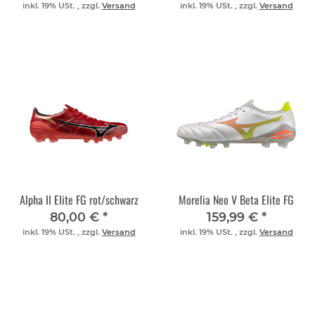
inkl. 19% USt. , zzgl.
Versand
inkl. 19% USt. , zzgl.
Versand
Alpha II Elite FG rot/schwarz
Morelia Neo V Beta Elite FG
80,00 €
*
159,99 €
*
inkl. 19% USt. , zzgl.
Versand
inkl. 19% USt. , zzgl.
Versand