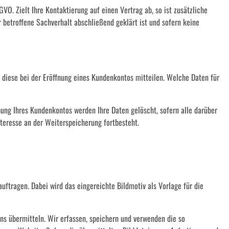
VO. Zielt Ihre Kontaktierung auf einen Vertrag ab, so ist zusätzliche
 betroffene Sachverhalt abschließend geklärt ist und sofern keine
 diese bei der Eröffnung eines Kundenkontos mitteilen. Welche Daten für
hung Ihres Kundenkontos werden Ihre Daten gelöscht, sofern alle darüber
teresse an der Weiterspeicherung fortbesteht.
uftragen. Dabei wird das eingereichte Bildmotiv als Vorlage für die
s übermitteln. Wir erfassen, speichern und verwenden die so