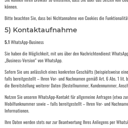
können.
Bitte beachten Sie, dass bei Nichtannahme von Cookies die Funktionalitä
5) Kontaktaufnahme
5.1
WhatsApp-Business
Sie haben die Möglichkeit, mit uns über den Nachrichtendienst WhatsApp 
„Business-Version“ von WhatsApp.
Sofern Sie uns anlässlich eines konkreten Geschäfts (beispielsweise ei
falls bereitgestellt – Ihren Vor- und Nachnamen gemäß Art. 6 Abs. 1 li
die Bereitstellung weiterer Daten (Bestellnummer, Kundennummer, Ansch
Nutzen Sie unseren WhatsApp-Kontakt für allgemeine Anfragen (etwa zum
Mobilfunknummer sowie – falls bereitgestellt – Ihren Vor- und Nachnamen
Informationen.
Ihre Daten werden stets nur zur Beantwortung Ihres Anliegens per WhatsA