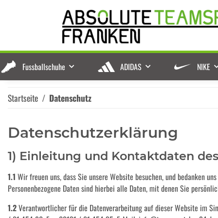
Fussballschuhe
ADIDAS
NIKE
Startseite
Datenschutz
Datenschutzerklärung
1) Einleitung und Kontaktdaten de
1.1
Wir freuen uns, dass Sie unsere Website besuchen, und bedanken uns 
Personenbezogene Daten sind hierbei alle Daten, mit denen Sie persönlich
1.2
Verantwortlicher für die Datenverarbeitung auf dieser Website im Si