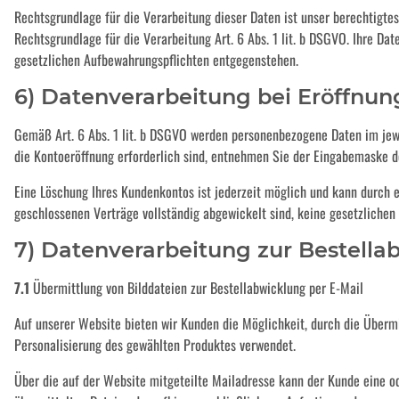
Rechtsgrundlage für die Verarbeitung dieser Daten ist unser berechtigtes 
Rechtsgrundlage für die Verarbeitung Art. 6 Abs. 1 lit. b DSGVO. Ihre D
gesetzlichen Aufbewahrungspflichten entgegenstehen.
6) Datenverarbeitung bei Eröffnu
Gemäß Art. 6 Abs. 1 lit. b DSGVO werden personenbezogene Daten im jewe
die Kontoeröffnung erforderlich sind, entnehmen Sie der Eingabemaske 
Eine Löschung Ihres Kundenkontos ist jederzeit möglich und kann durch e
geschlossenen Verträge vollständig abgewickelt sind, keine gesetzlichen
7) Datenverarbeitung zur Bestella
7.1
Übermittlung von Bilddateien zur Bestellabwicklung per E-Mail
Auf unserer Website bieten wir Kunden die Möglichkeit, durch die Übermit
Personalisierung des gewählten Produktes verwendet.
Über die auf der Website mitgeteilte Mailadresse kann der Kunde eine o