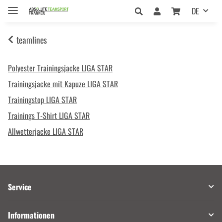
DE
teamlines
Polyester Trainingsjacke LIGA STAR
Trainingsjacke mit Kapuze LIGA STAR
Trainingstop LIGA STAR
Trainings T-Shirt LIGA STAR
Allwetterjacke LIGA STAR
Service
Informationen