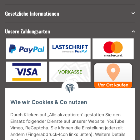
Gesetzliche Informationen
Unsere Zahlungsarten
Wie wir Cookies & Co nutzen
Unsere Versanddienstleister
Durch Klicken auf „Alle akzeptieren“ gestatten Sie den
Einsatz folgender Dienste auf unserer Website: YouTube,
Vimeo, ReCaptcha. Sie können die Einstellung jederzeit
ändern (Fingerabdruck-Icon links unten). Weitere Details