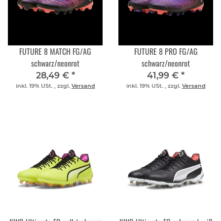
FUTURE 8 MATCH FG/AG
FUTURE 8 PRO FG/AG
schwarz/neonrot
schwarz/neonrot
28,49 €
*
41,99 €
*
inkl. 19% USt. , zzgl.
Versand
inkl. 19% USt. , zzgl.
Versand