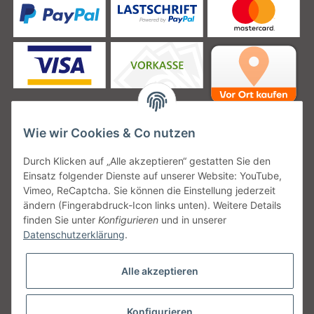
Wie wir Cookies & Co nutzen
Unsere Versanddienstleister
Durch Klicken auf „Alle akzeptieren“ gestatten Sie den
Einsatz folgender Dienste auf unserer Website: YouTube,
Vimeo, ReCaptcha. Sie können die Einstellung jederzeit
ändern (Fingerabdruck-Icon links unten). Weitere Details
finden Sie unter
Konfigurieren
und in unserer
Unsere Communities
Datenschutzerklärung
.
Alle akzeptieren
Konfigurieren