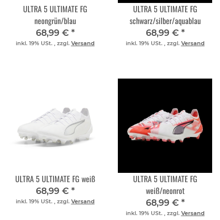
ULTRA 5 ULTIMATE FG
ULTRA 5 ULTIMATE FG
neongrün/blau
schwarz/silber/aquablau
68,99 €
*
68,99 €
*
inkl. 19% USt. , zzgl.
Versand
inkl. 19% USt. , zzgl.
Versand
ULTRA 5 ULTIMATE FG weiß
ULTRA 5 ULTIMATE FG
weiß/neonrot
68,99 €
*
68,99 €
*
inkl. 19% USt. , zzgl.
Versand
inkl. 19% USt. , zzgl.
Versand