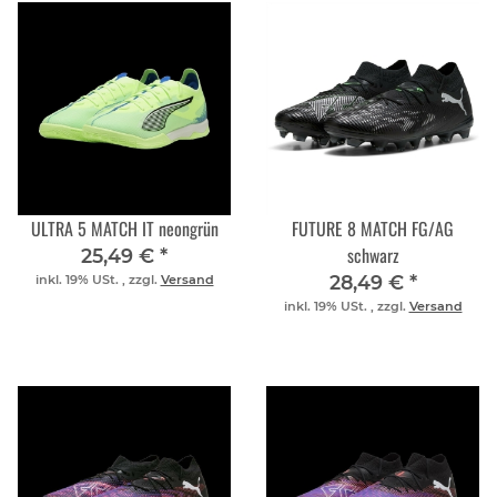
ULTRA 5 MATCH IT neongrün
FUTURE 8 MATCH FG/AG
schwarz
25,49 €
*
28,49 €
*
inkl. 19% USt. , zzgl.
Versand
inkl. 19% USt. , zzgl.
Versand