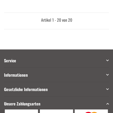
Artikel 1 - 20 von 20
Service
Informationen
Gesetzliche Informationen
Unsere Zahlungsarten