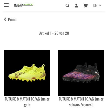
DE
Puma
Artikel 1 - 20 von 20
FUTURE 8 MATCH FG/AG Junior
FUTURE 8 MATCH FG/AG Junior
gelb
schwarz/neonrot