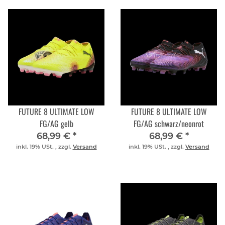
FUTURE 8 ULTIMATE LOW
FUTURE 8 ULTIMATE LOW
FG/AG gelb
FG/AG schwarz/neonrot
68,99 €
*
68,99 €
*
inkl. 19% USt. , zzgl.
Versand
inkl. 19% USt. , zzgl.
Versand