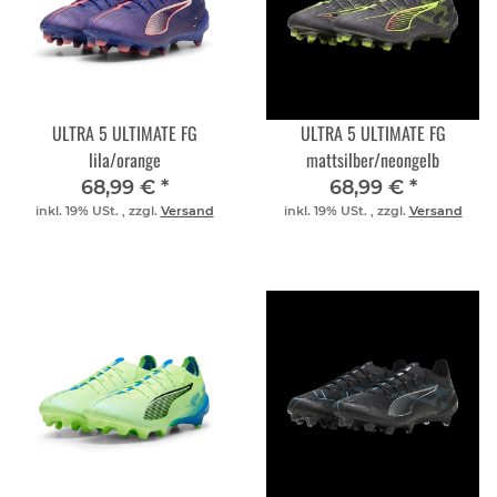
ULTRA 5 ULTIMATE FG
ULTRA 5 ULTIMATE FG
lila/orange
mattsilber/neongelb
68,99 €
*
68,99 €
*
inkl. 19% USt. , zzgl.
Versand
inkl. 19% USt. , zzgl.
Versand