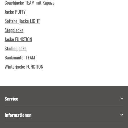
Coachjacke TEAM mit Kapuze
Jacke PUFFY
Softshelljacke LIGHT
Steppjacke
Jacke FUNCTION
Stadionjacke
Bankmantel TEAM
Winterjacke FUNCTION
Service
Informationen