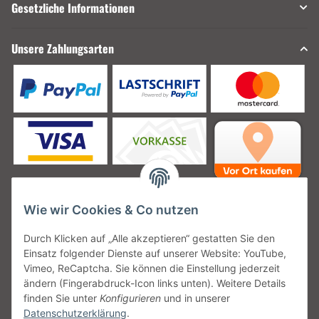
Gesetzliche Informationen
Unsere Zahlungsarten
Wie wir Cookies & Co nutzen
Unsere Versanddienstleister
Durch Klicken auf „Alle akzeptieren“ gestatten Sie den
Einsatz folgender Dienste auf unserer Website: YouTube,
Vimeo, ReCaptcha. Sie können die Einstellung jederzeit
ändern (Fingerabdruck-Icon links unten). Weitere Details
finden Sie unter
Konfigurieren
und in unserer
Unsere Communities
Datenschutzerklärung
.