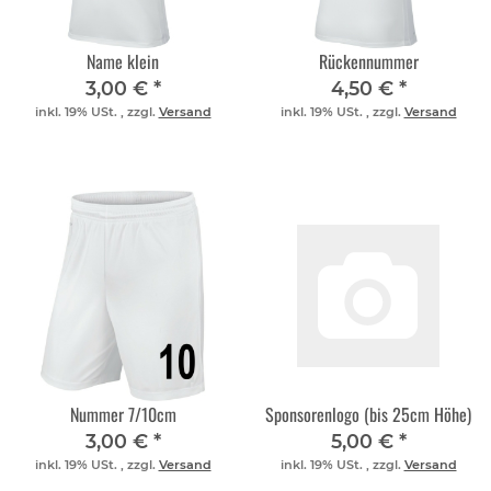
Name klein
Rückennummer
3,00 €
*
4,50 €
*
inkl. 19% USt. , zzgl.
Versand
inkl. 19% USt. , zzgl.
Versand
Nummer 7/10cm
Sponsorenlogo (bis 25cm Höhe)
3,00 €
*
5,00 €
*
inkl. 19% USt. , zzgl.
Versand
inkl. 19% USt. , zzgl.
Versand