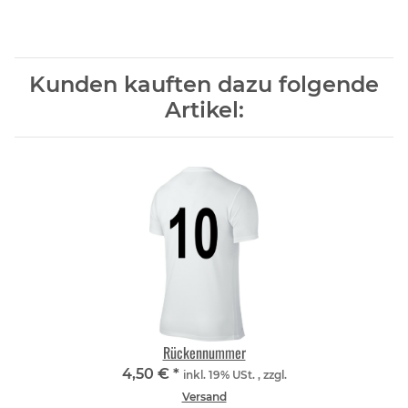
Kunden kauften dazu folgende
Artikel:
Rückennummer
4,50 €
*
inkl. 19% USt. , zzgl.
Versand