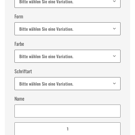
Bitte wählen Sie eine Variation.
Form
Bitte wählen Sie eine Variation.
Farbe
Bitte wählen Sie eine Variation.
Schriftart
Bitte wählen Sie eine Variation.
Name
Name