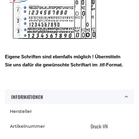
Eigene Schriften sind ebenfalls möglich ! Übermitteln
Sie uns dafür die gewünschte Schriftart im .ttf-Format.
INFORMATIONEN
Hersteller
Druck-VN
Artikelnummer