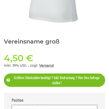
Vereinsname groß
4,50 €
inkl. 19% USt. , zzgl.
Versand
Größere Stückzahlen benötigt ? Inkl. Bedruckung ? Hier Ihre Anfrage
stellen !
Position