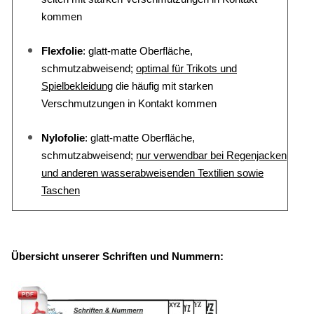
kommen
Flexfolie
: glatt-matte Oberfläche,
schmutzabweisend;
optimal für Trikots und
Spielbekleidung
die häufig mit starken
Verschmutzungen in Kontakt kommen
Nylofolie
: glatt-matte Oberfläche,
schmutzabweisend;
nur verwendbar bei Regenjacken
und anderen wasserabweisenden Textilien sowie
Taschen
Übersicht unserer Schriften und Nummern: