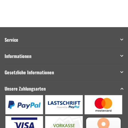
Service
Informationen
Gesetzliche Informationen
Unsere Zahlungsarten