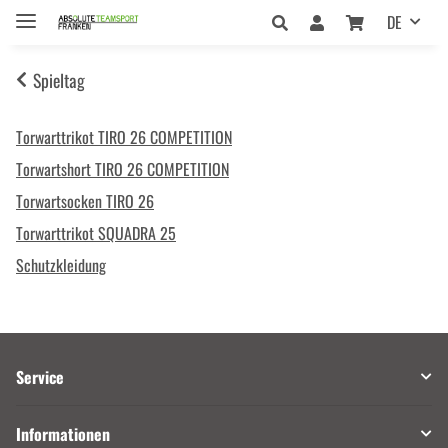
DE
Spieltag
Torwarttrikot TIRO 26 COMPETITION
Torwartshort TIRO 26 COMPETITION
Torwartsocken TIRO 26
Torwarttrikot SQUADRA 25
Schutzkleidung
Service
Informationen