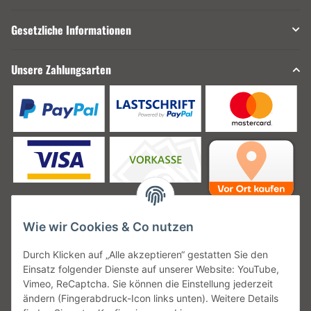
Gesetzliche Informationen
Unsere Zahlungsarten
Wie wir Cookies & Co nutzen
Unsere Versanddienstleister
Durch Klicken auf „Alle akzeptieren“ gestatten Sie den
Einsatz folgender Dienste auf unserer Website: YouTube,
Vimeo, ReCaptcha. Sie können die Einstellung jederzeit
ändern (Fingerabdruck-Icon links unten). Weitere Details