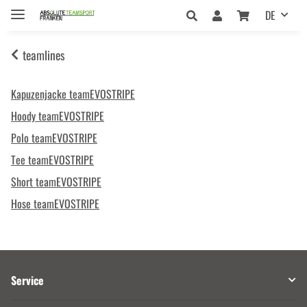
DE
teamlines
Kapuzenjacke teamEVOSTRIPE
Hoody teamEVOSTRIPE
Polo teamEVOSTRIPE
Tee teamEVOSTRIPE
Short teamEVOSTRIPE
Hose teamEVOSTRIPE
Service