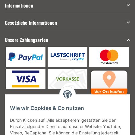
Informationen
Gesetzliche Informationen
Unsere Zahlungsarten
Wie wir Cookies & Co nutzen
Unsere Versanddienstleister
Durch Klicken auf „Alle akzeptieren“ gestatten Sie den
Einsatz folgender Dienste auf unserer Website: YouTube,
Vimeo, ReCaptcha. Sie können die Einstellung jederzeit