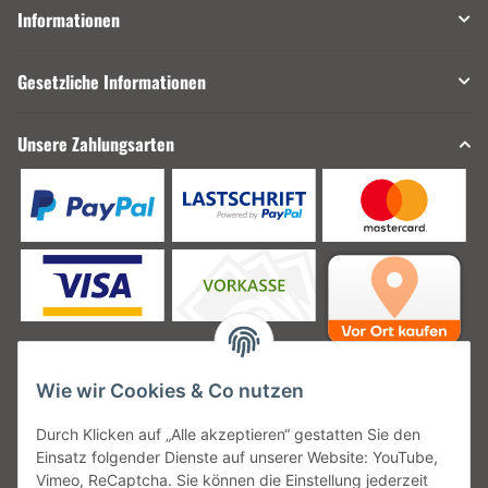
Informationen
Gesetzliche Informationen
Unsere Zahlungsarten
Wie wir Cookies & Co nutzen
Unsere Versanddienstleister
Durch Klicken auf „Alle akzeptieren“ gestatten Sie den
Einsatz folgender Dienste auf unserer Website: YouTube,
Vimeo, ReCaptcha. Sie können die Einstellung jederzeit