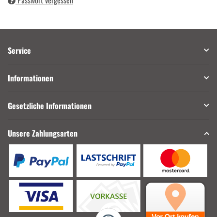
Passwort vergessen
Service
Informationen
Gesetzliche Informationen
Unsere Zahlungsarten