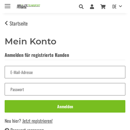
DE
Startseite
Mein Konto
Anmelden für registrierte Kunden
E-Mail-Adresse
Passwort
Anmelden
Neu hier?
Jetzt registrieren!