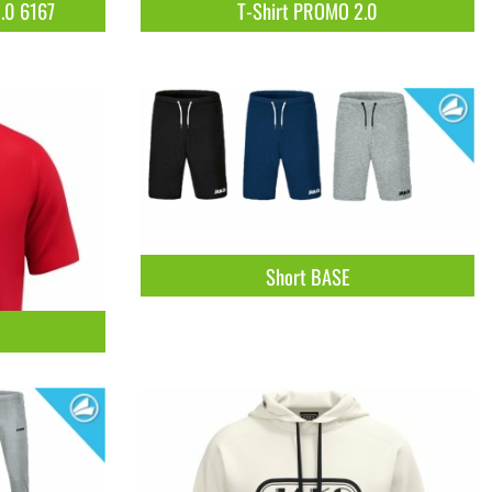
.0 6167
T-Shirt PROMO 2.0
Short BASE