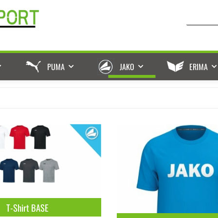
PUMA
JAKO
ERIMA
T-Shirt BASE