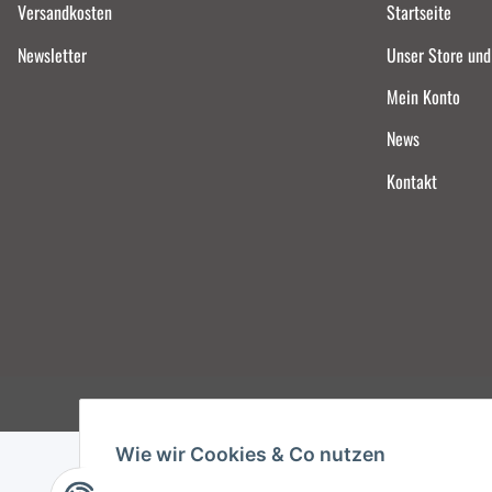
Versandkosten
Startseite
Newsletter
Unser Store un
Mein Konto
News
Kontakt
Wie wir Cookies & Co nutzen