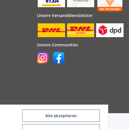
Unsere Versanddienstleister
Unsere Communities
Powered by
JTL-Shop
Alle akzeptieren