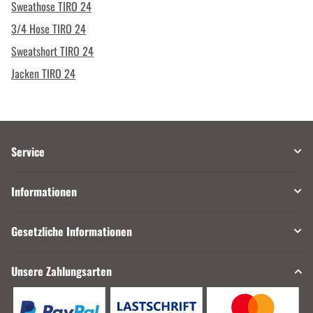
Sweathose TIRO 24
3/4 Hose TIRO 24
Sweatshort TIRO 24
Jacken TIRO 24
Service
Informationen
Gesetzliche Informationen
Unsere Zahlungsarten