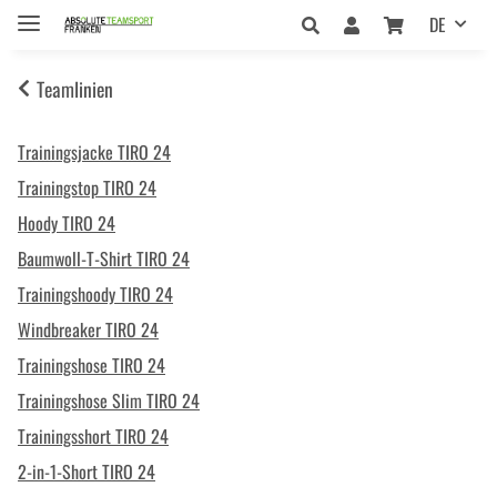
DE
Teamlinien
Trainingsjacke TIRO 24
Trainingstop TIRO 24
Hoody TIRO 24
Baumwoll-T-Shirt TIRO 24
Trainingshoody TIRO 24
Windbreaker TIRO 24
Trainingshose TIRO 24
Trainingshose Slim TIRO 24
Trainingsshort TIRO 24
2-in-1-Short TIRO 24