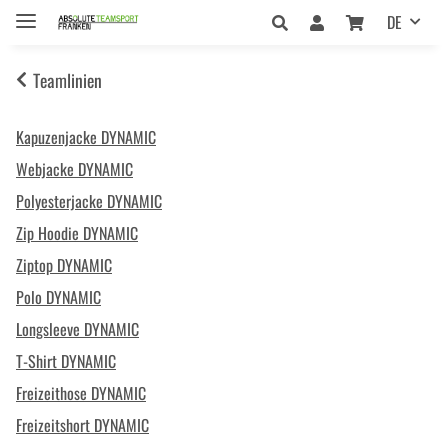
DE
Teamlinien
Kapuzenjacke DYNAMIC
Webjacke DYNAMIC
Polyesterjacke DYNAMIC
Zip Hoodie DYNAMIC
Ziptop DYNAMIC
Polo DYNAMIC
Longsleeve DYNAMIC
T-Shirt DYNAMIC
Freizeithose DYNAMIC
Freizeitshort DYNAMIC