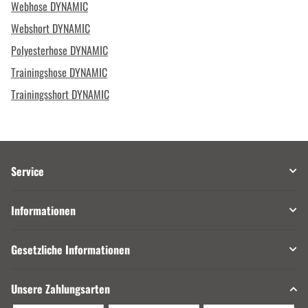
Webhose DYNAMIC
Webshort DYNAMIC
Polyesterhose DYNAMIC
Trainingshose DYNAMIC
Trainingsshort DYNAMIC
Service
Informationen
Gesetzliche Informationen
Unsere Zahlungsarten