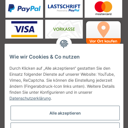
Wie wir Cookies & Co nutzen
Unsere Versanddienstleister
Durch Klicken auf „Alle akzeptieren“ gestatten Sie den
Einsatz folgender Dienste auf unserer Website: YouTube,
Vimeo, ReCaptcha. Sie können die Einstellung jederzeit
ändern (Fingerabdruck-Icon links unten). Weitere Details
finden Sie unter
Konfigurieren
und in unserer
Unsere Communities
Datenschutzerklärung
.
Alle akzeptieren