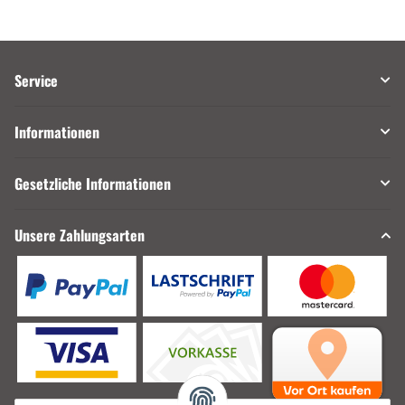
Service
Informationen
Gesetzliche Informationen
Unsere Zahlungsarten