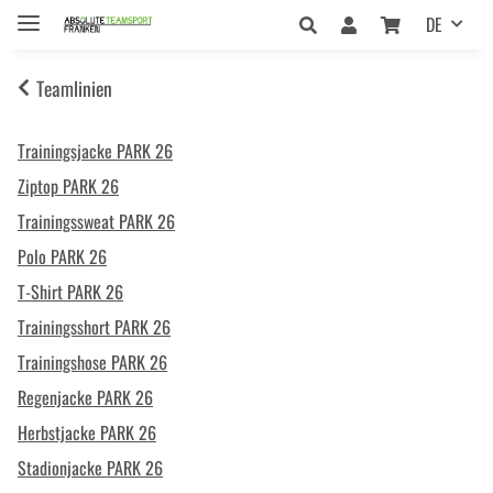
DE
Teamlinien
Trainingsjacke PARK 26
Ziptop PARK 26
Trainingssweat PARK 26
Polo PARK 26
T-Shirt PARK 26
Trainingsshort PARK 26
Trainingshose PARK 26
Regenjacke PARK 26
Herbstjacke PARK 26
Stadionjacke PARK 26