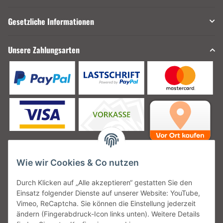
Gesetzliche Informationen
Unsere Zahlungsarten
Wie wir Cookies & Co nutzen
Unsere Versanddienstleister
Durch Klicken auf „Alle akzeptieren“ gestatten Sie den
Einsatz folgender Dienste auf unserer Website: YouTube,
Vimeo, ReCaptcha. Sie können die Einstellung jederzeit
ändern (Fingerabdruck-Icon links unten). Weitere Details