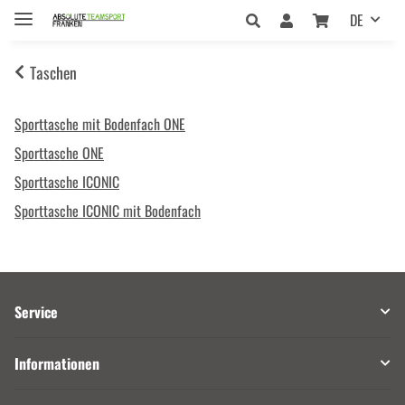
DE
Taschen
Sporttasche mit Bodenfach ONE
Sporttasche ONE
Sporttasche ICONIC
Sporttasche ICONIC mit Bodenfach
Service
Informationen