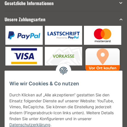
Gesetzliche Informationen
Unsere Zahlungsarten
Wie wir Cookies & Co nutzen
Unsere Versanddienstleister
Durch Klicken auf „Alle akzeptieren“ gestatten Sie den
Einsatz folgender Dienste auf unserer Website: YouTube,
Vimeo, ReCaptcha. Sie können die Einstellung jederzeit
ändern (Fingerabdruck-Icon links unten). Weitere Details
finden Sie unter
Konfigurieren
und in unserer
Unsere Communities
Datenschutzerklärung
.