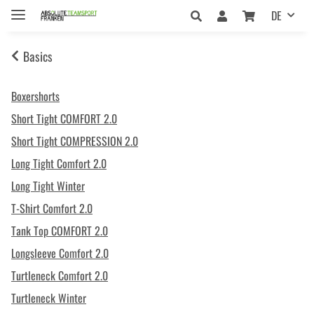
DE
Basics
Boxershorts
Short Tight COMFORT 2.0
Short Tight COMPRESSION 2.0
Long Tight Comfort 2.0
Long Tight Winter
T-Shirt Comfort 2.0
Tank Top COMFORT 2.0
Longsleeve Comfort 2.0
Turtleneck Comfort 2.0
Turtleneck Winter