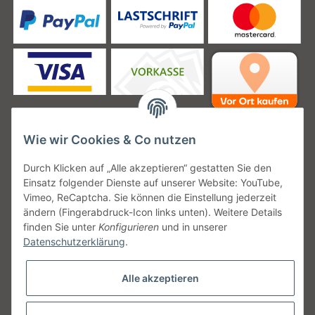
Wie wir Cookies & Co nutzen
Unsere Versanddienstleister
Durch Klicken auf „Alle akzeptieren“ gestatten Sie den
Einsatz folgender Dienste auf unserer Website: YouTube,
Vimeo, ReCaptcha. Sie können die Einstellung jederzeit
ändern (Fingerabdruck-Icon links unten). Weitere Details
finden Sie unter
Konfigurieren
und in unserer
Unsere Communities
Datenschutzerklärung
.
Alle akzeptieren