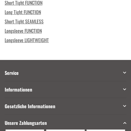
Short Tight FUNCTION
Long Tight FUNCTION
Short Tight SEAMLESS
Longsleeve FUNCTION
Longsleeve LIGHTWEIGHT
Service
Informationen
Gesetzliche Informationen
Unsere Zahlungsarten