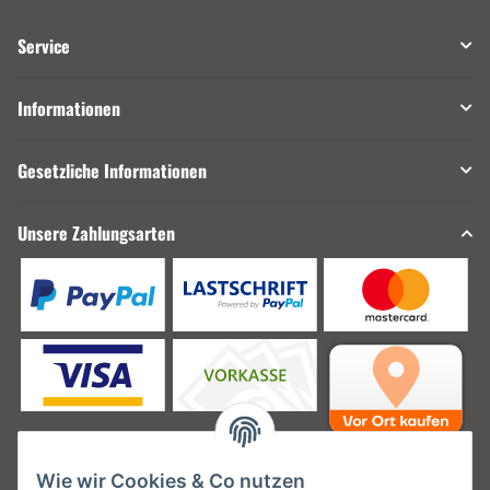
Service
Informationen
Gesetzliche Informationen
Unsere Zahlungsarten
Wie wir Cookies & Co nutzen