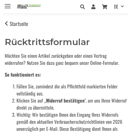
DE
Startseite
Rücktrittsformular
Möchten Sie einen Artikel zurückgeben oder einen Vertrag
widerrufen? Nutzen Sie dazu ganz bequem unser Online-Formular.
So funktioniert es:
Füllen Sie, zumindest die als Pflichtfeld markierten Felder
vollständig aus.
Klicken Sie auf „
Widerruf bestätigen
", um uns Ihren Widerruf
direkt zu übermitteln.
Wichtig: Wir bestätigen Ihnen den Eingang Ihres Widerrufs
gemäß den aktuellen Verbraucherschutzrichtlinien von 2026
unverzüglich per E-Mail. Diese Bestätigung dient Ihnen als