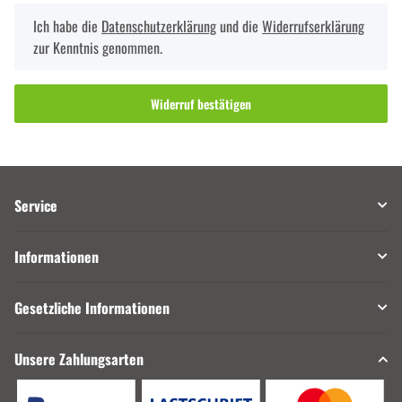
Ich habe die
Datenschutzerklärung
und die
Widerrufserklärung
zur Kenntnis genommen.
Widerruf bestätigen
Service
Informationen
Gesetzliche Informationen
Unsere Zahlungsarten