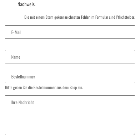
Nachweis.
Die mit einem Stern gekennzeichneten Felder im Formular sind Pflichtfelder.
E-Mail
Name
Bestellnummer
Bitte geben Sie die Bestellnummer aus dem Shop ein.
Ihre Nachricht