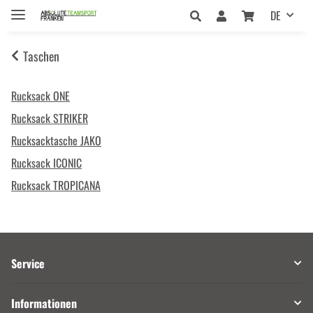
DE
Taschen
Rucksack ONE
Rucksack STRIKER
Rucksacktasche JAKO
Rucksack ICONIC
Rucksack TROPICANA
Service
Informationen