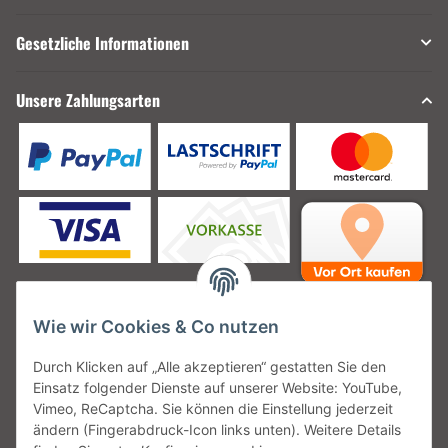
Gesetzliche Informationen
Unsere Zahlungsarten
Wie wir Cookies & Co nutzen
Unsere Versanddienstleister
Durch Klicken auf „Alle akzeptieren“ gestatten Sie den
Einsatz folgender Dienste auf unserer Website: YouTube,
Vimeo, ReCaptcha. Sie können die Einstellung jederzeit
ändern (Fingerabdruck-Icon links unten). Weitere Details