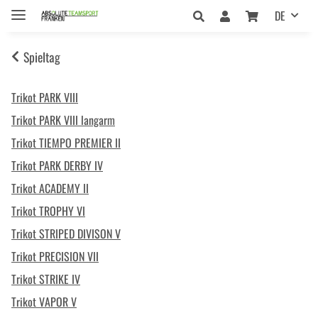
DE
Spieltag
Trikot PARK VIII
Trikot PARK VIII langarm
Trikot TIEMPO PREMIER II
Trikot PARK DERBY IV
Trikot ACADEMY II
Trikot TROPHY VI
Trikot STRIPED DIVISON V
Trikot PRECISION VII
Trikot STRIKE IV
Trikot VAPOR V