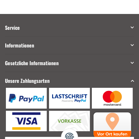
Service
Informationen
Gesetzliche Informationen
Unsere Zahlungsarten