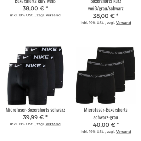
Boxershorts kurz weiß
Boxershorts kurz
weiß/grau/schwarz
38,00 €
*
38,00 €
*
inkl. 19% USt. , zzgl.
Versand
inkl. 19% USt. , zzgl.
Versand
Microfaser-Boxershorts schwarz
Microfaser-Boxershorts
schwarz-grau
39,99 €
*
40,00 €
*
inkl. 19% USt. , zzgl.
Versand
inkl. 19% USt. , zzgl.
Versand