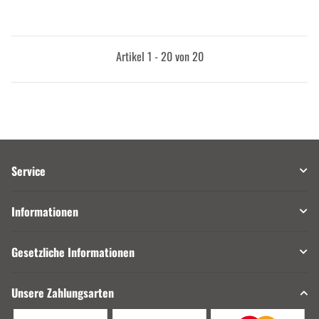
Artikel 1 - 20 von 20
Service
Informationen
Gesetzliche Informationen
Unsere Zahlungsarten