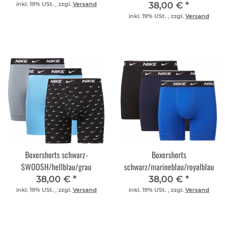
38,00 €
*
inkl. 19% USt. , zzgl.
Versand
inkl. 19% USt. , zzgl.
Versand
Boxershorts schwarz-
Boxershorts
SWOOSH/hellblau/grau
schwarz/marineblau/royalblau
38,00 €
*
38,00 €
*
inkl. 19% USt. , zzgl.
Versand
inkl. 19% USt. , zzgl.
Versand