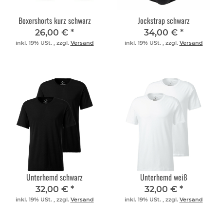
Boxershorts kurz schwarz
Jockstrap schwarz
26,00 €
*
34,00 €
*
inkl. 19% USt. , zzgl.
Versand
inkl. 19% USt. , zzgl.
Versand
Unterhemd schwarz
Unterhemd weiß
32,00 €
*
32,00 €
*
inkl. 19% USt. , zzgl.
Versand
inkl. 19% USt. , zzgl.
Versand