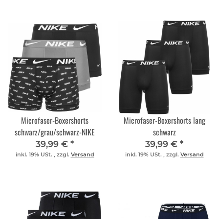
Microfaser-Boxershorts
Microfaser-Boxershorts lang
schwarz/grau/schwarz-NIKE
schwarz
39,99 €
*
39,99 €
*
inkl. 19% USt. , zzgl.
Versand
inkl. 19% USt. , zzgl.
Versand