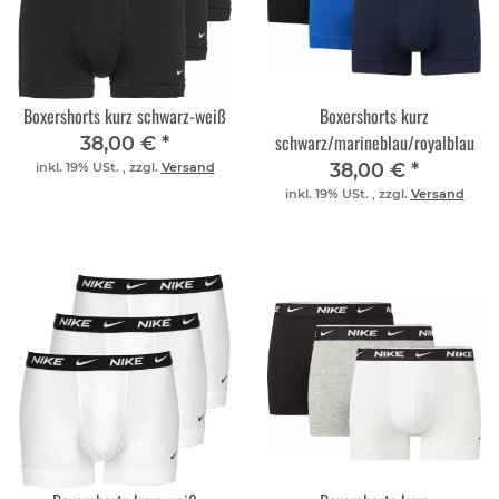
Boxershorts kurz schwarz-weiß
Boxershorts kurz
schwarz/marineblau/royalblau
38,00 €
*
38,00 €
*
inkl. 19% USt. , zzgl.
Versand
inkl. 19% USt. , zzgl.
Versand