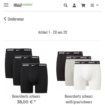
DE
Underwear
Artikel 1 - 20 von 20
Boxershorts schwarz
Boxershorts schwarz
weiß/grau/schwarz
38,00 €
*