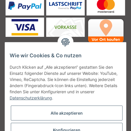
Wie wir Cookies & Co nutzen
Unsere Versanddienstleister
Durch Klicken auf „Alle akzeptieren“ gestatten Sie den
Einsatz folgender Dienste auf unserer Website: YouTube,
Vimeo, ReCaptcha. Sie können die Einstellung jederzeit
ändern (Fingerabdruck-Icon links unten). Weitere Details
finden Sie unter
Konfigurieren
und in unserer
Unsere Communities
Datenschutzerklärung
.
Alle akzeptieren
Konfigurieren