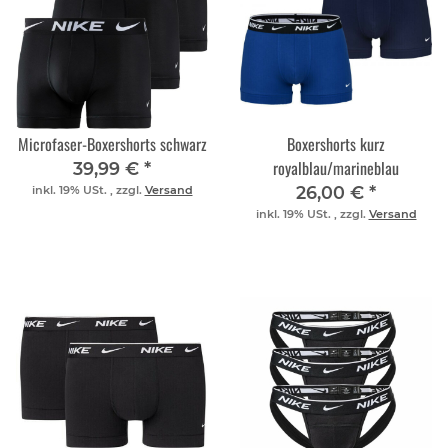
Microfaser-Boxershorts schwarz
Boxershorts kurz
royalblau/marineblau
39,99 €
*
26,00 €
*
inkl. 19% USt. , zzgl.
Versand
inkl. 19% USt. , zzgl.
Versand