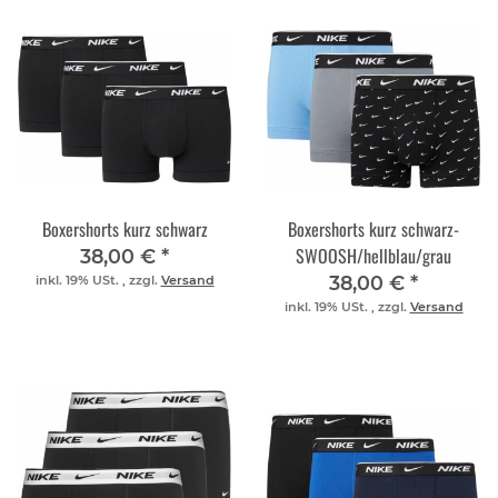
Boxershorts kurz schwarz
Boxershorts kurz schwarz-
SWOOSH/hellblau/grau
38,00 €
*
38,00 €
*
inkl. 19% USt. , zzgl.
Versand
inkl. 19% USt. , zzgl.
Versand