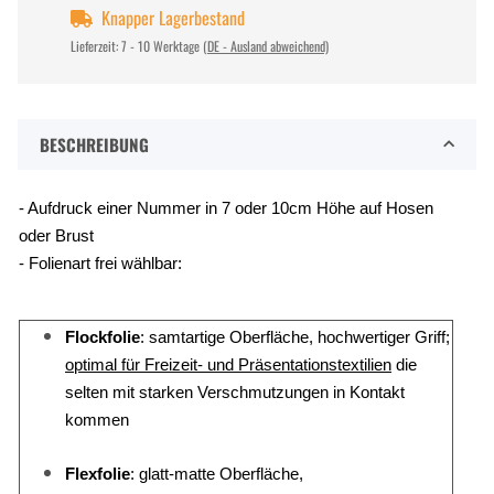
Knapper Lagerbestand
Lieferzeit:
7 - 10 Werktage
(DE - Ausland abweichend)
BESCHREIBUNG
- Aufdruck einer Nummer in 7 oder 10cm Höhe auf Hosen
oder Brust
- Folienart frei wählbar:
Flockfolie
: samtartige Oberfläche, hochwertiger Griff;
optimal für Freizeit- und Präsentationstextilien
die
selten mit starken Verschmutzungen in Kontakt
kommen
Flexfolie
: glatt-matte Oberfläche,