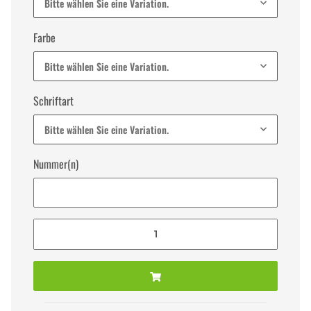
Bitte wählen Sie eine Variation.
Farbe
Bitte wählen Sie eine Variation.
Schriftart
Bitte wählen Sie eine Variation.
Nummer(n)
Nummer(n)