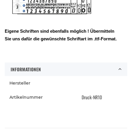
Eigene Schriften sind ebenfalls möglich ! Übermitteln
Sie uns dafür die gewünschte Schriftart im .ttf-Format.
INFORMATIONEN
Hersteller
Druck-NR10
Artikelnummer