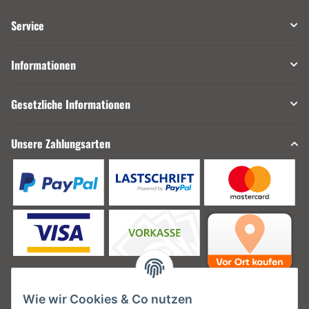
Service
Informationen
Gesetzliche Informationen
Unsere Zahlungsarten
Wie wir Cookies & Co nutzen
Unsere Versanddienstleister