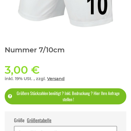
Nummer 7/10cm
3,00 €
inkl. 19% USt. , zzgl.
Versand
Größere Stückzahlen benötigt ? Inkl. Bedruckung ? Hier Ihre Anfrage
stellen !
Größe
Größentabelle