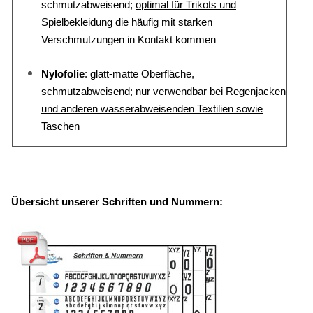
schmutzabweisend;
optimal für Trikots und
Spielbekleidung
die häufig mit starken
Verschmutzungen in Kontakt kommen
Nylofolie
: glatt-matte Oberfläche,
schmutzabweisend;
nur verwendbar bei Regenjacken
und anderen wasserabweisenden Textilien sowie
Taschen
Übersicht unserer Schriften und Nummern: