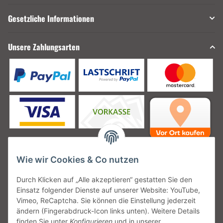
Gesetzliche Informationen
Unsere Zahlungsarten
Wie wir Cookies & Co nutzen
Unsere Versanddienstleister
Durch Klicken auf „Alle akzeptieren“ gestatten Sie den
Einsatz folgender Dienste auf unserer Website: YouTube,
Vimeo, ReCaptcha. Sie können die Einstellung jederzeit
ändern (Fingerabdruck-Icon links unten). Weitere Details
finden Sie unter
Konfigurieren
und in unserer