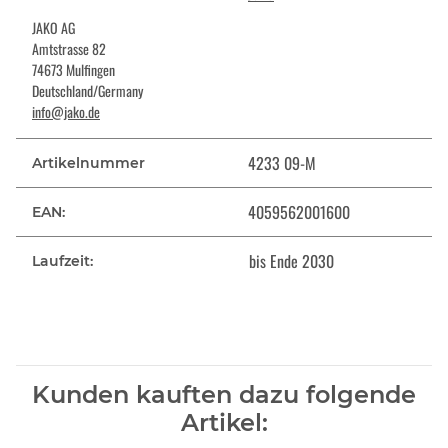
JAKO AG
Amtstrasse 82
74673 Mulfingen
Deutschland/Germany
info@jako.de
4233 09-M
Artikelnummer
4059562001600
EAN:
bis Ende 2030
Laufzeit:
Kunden kauften dazu folgende
Artikel: