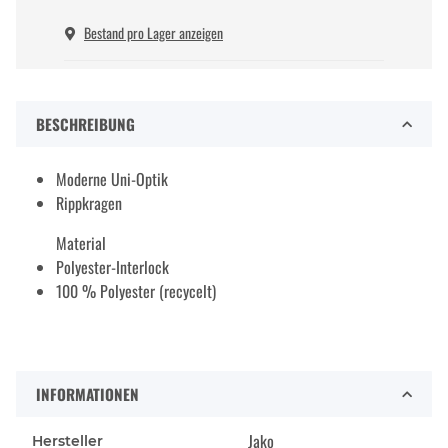
Bestand pro Lager anzeigen
BESCHREIBUNG
Moderne Uni-Optik
Rippkragen
Material
Polyester-Interlock
100 % Polyester (recycelt)
INFORMATIONEN
Jako
Hersteller