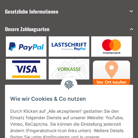
Gesetzliche Informationen
Unsere Zahlungsarten
Wie wir Cookies & Co nutzen
Unsere Versanddienstleister
Durch Klicken auf „Alle akzeptieren“ gestatten Sie den
Einsatz folgender Dienste auf unserer Website: YouTube,
Vimeo, ReCaptcha. Sie können die Einstellung jederzeit
ändern (Fingerabdruck-Icon links unten). Weitere Details
finden Sie unter
Konfigurieren
und in unserer