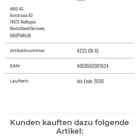
JAKO AG
Amtstrasse 82
74673 Mulfingen
Deutschland/Germany
info@jako.de
4233 09-XL
Artikelnummer
4059562001624
EAN:
bis Ende 2030
Laufzeit:
Kunden kauften dazu folgende
Artikel: