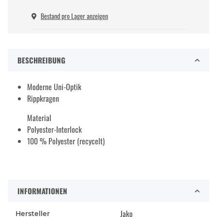
Bestand pro Lager anzeigen
BESCHREIBUNG
Moderne Uni-Optik
Rippkragen
Material
Polyester-Interlock
100 % Polyester (recycelt)
INFORMATIONEN
Jako
Hersteller