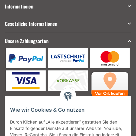
Informationen
Gesetzliche Informationen
Unsere Zahlungsarten
Wie wir Cookies & Co nutzen
Unsere Versanddienstleister
Durch Klicken auf „Alle akzeptieren“ gestatten Sie den
Einsatz folgender Dienste auf unserer Website: YouTube,
Vimeo, ReCaptcha. Sie können die Einstellung jederzeit