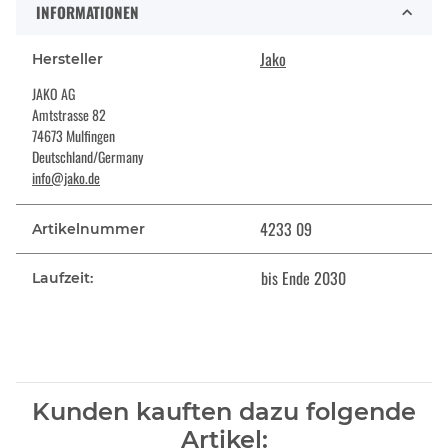
INFORMATIONEN
Jako
Hersteller
JAKO AG
Amtstrasse 82
74673 Mulfingen
Deutschland/Germany
info@jako.de
4233 09
Artikelnummer
bis Ende 2030
Laufzeit:
Kunden kauften dazu folgende
Artikel: