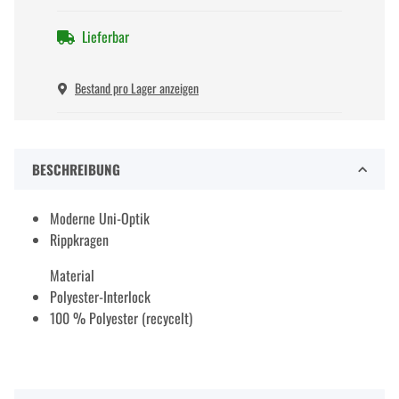
Lieferbar
Bestand pro Lager anzeigen
BESCHREIBUNG
Moderne Uni-Optik
Rippkragen
Material
Polyester-Interlock
100 % Polyester (recycelt)