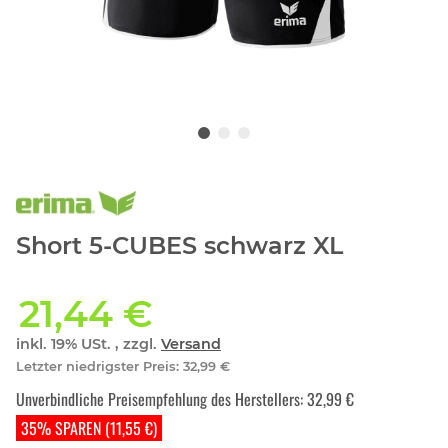
Short 5-CUBES schwarz XL
21,44 €
inkl. 19% USt. , zzgl.
Versand
Letzter niedrigster Preis
:
32,99 €
Unverbindliche Preisempfehlung des Herstellers
:
32,99 €
35% SPAREN (11,55 €)