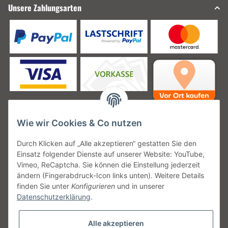
Unsere Zahlungsarten
Wie wir Cookies & Co nutzen
Unsere Versanddienstleister
Durch Klicken auf „Alle akzeptieren“ gestatten Sie den
Einsatz folgender Dienste auf unserer Website: YouTube,
Vimeo, ReCaptcha. Sie können die Einstellung jederzeit
ändern (Fingerabdruck-Icon links unten). Weitere Details
finden Sie unter
Konfigurieren
und in unserer
Unsere Communities
Datenschutzerklärung
.
Alle akzeptieren