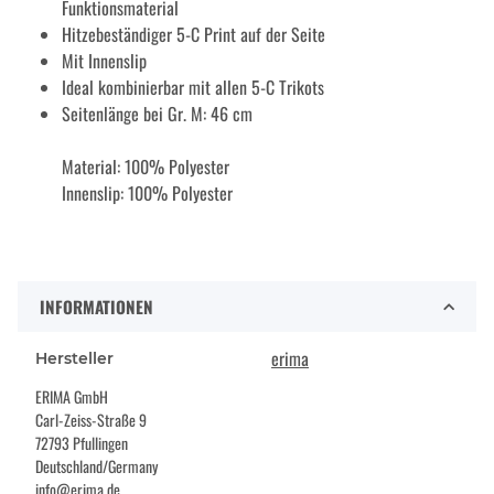
Funktionsmaterial
Hitzebeständiger 5-C Print auf der Seite
Mit Innenslip
Ideal kombinierbar mit allen 5-C Trikots
Seitenlänge bei Gr. M: 46 cm
Material: 100% Polyester
Innenslip: 100% Polyester
INFORMATIONEN
erima
Hersteller
ERIMA GmbH
Carl-Zeiss-Straße 9
72793 Pfullingen
Deutschland/Germany
info@erima.de