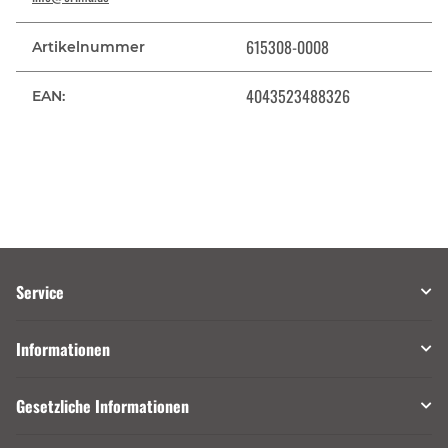
615308-0008
Artikelnummer
4043523488326
EAN:
Service
Informationen
Gesetzliche Informationen