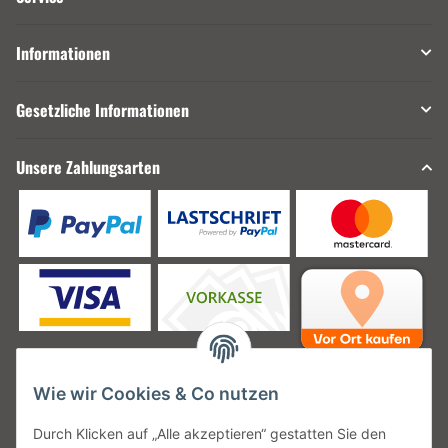
Informationen
Gesetzliche Informationen
Unsere Zahlungsarten
Wie wir Cookies & Co nutzen
Unsere Versanddienstleister
Durch Klicken auf „Alle akzeptieren“ gestatten Sie den