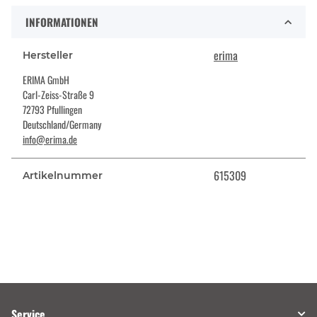
INFORMATIONEN
erima
Hersteller
ERIMA GmbH
Carl-Zeiss-Straße 9
72793 Pfullingen
Deutschland/Germany
info@erima.de
615309
Artikelnummer
Service