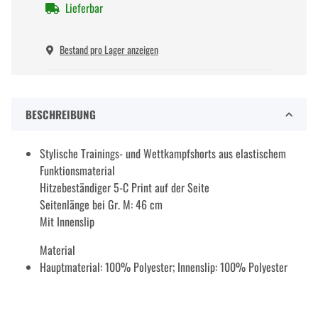
Lieferbar
Bestand pro Lager anzeigen
BESCHREIBUNG
Stylische Trainings- und Wettkampfshorts aus elastischem
Funktionsmaterial
Hitzebeständiger 5-C Print auf der Seite
Seitenlänge bei Gr. M: 46 cm
Mit Innenslip
Material
Hauptmaterial: 100% Polyester; Innenslip: 100% Polyester