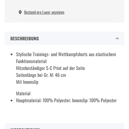
Bestand pro Lager anzeigen
BESCHREIBUNG
Stylische Trainings- und Wettkampfshorts aus elastischem
Funktionsmaterial
Hitzebeständiger 5-C Print auf der Seite
Seitenlänge bei Gr. M: 46 cm
Mit Innenslip
Material
Hauptmaterial: 100% Polyester; Innenslip: 100% Polyester