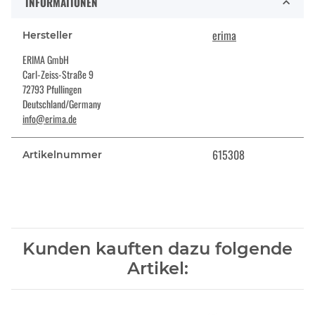
INFORMATIONEN
erima
Hersteller
ERIMA GmbH
Carl-Zeiss-Straße 9
72793 Pfullingen
Deutschland/Germany
info@erima.de
615308
Artikelnummer
Kunden kauften dazu folgende
Artikel: