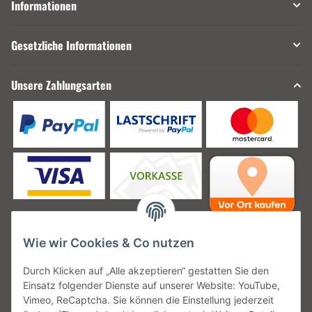
Informationen
Gesetzliche Informationen
Unsere Zahlungsarten
Wie wir Cookies & Co nutzen
Unsere Versanddienstleister
Durch Klicken auf „Alle akzeptieren“ gestatten Sie den
Einsatz folgender Dienste auf unserer Website: YouTube,
Vimeo, ReCaptcha. Sie können die Einstellung jederzeit