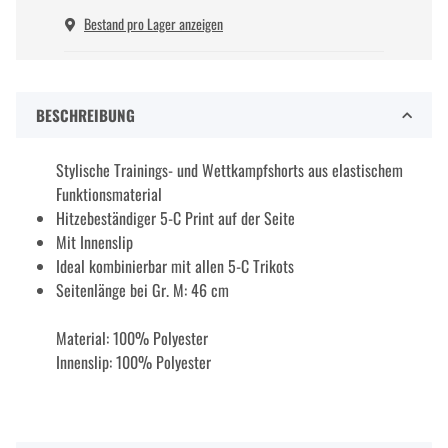
Bestand pro Lager anzeigen
BESCHREIBUNG
Stylische Trainings- und Wettkampfshorts aus elastischem
Funktionsmaterial
Hitzebeständiger 5-C Print auf der Seite
Mit Innenslip
Ideal kombinierbar mit allen 5-C Trikots
Seitenlänge bei Gr. M: 46 cm
Material: 100% Polyester
Innenslip: 100% Polyester