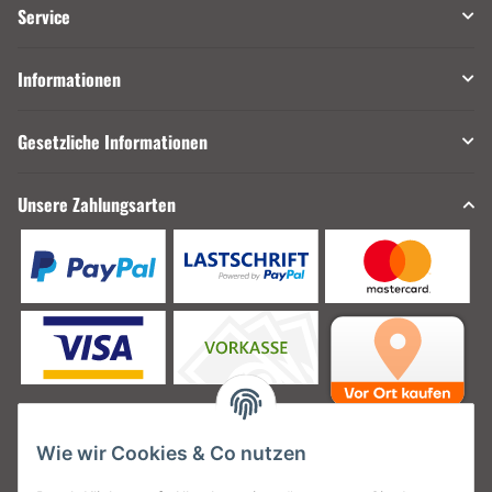
Service
Informationen
Gesetzliche Informationen
Unsere Zahlungsarten
Wie wir Cookies & Co nutzen
Unsere Versanddienstleister