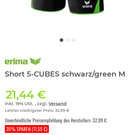
Short 5-CUBES schwarz/green M
21,44 €
inkl. 19% USt. , zzgl.
Versand
Letzter niedrigster Preis
:
32,99 €
Unverbindliche Preisempfehlung des Herstellers
:
32,99 €
35% SPAREN (11,55 €)