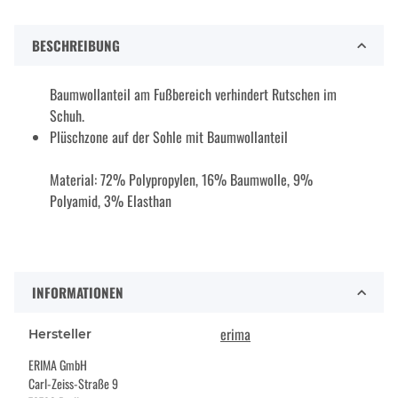
BESCHREIBUNG
Baumwollanteil am Fußbereich verhindert Rutschen im
Schuh.
Plüschzone auf der Sohle mit Baumwollanteil
Material: 72% Polypropylen, 16% Baumwolle, 9%
Polyamid, 3% Elasthan
INFORMATIONEN
erima
Hersteller
ERIMA GmbH
Carl-Zeiss-Straße 9