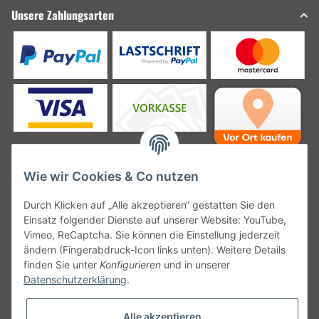
Unsere Zahlungsarten
Wie wir Cookies & Co nutzen
Unsere Versanddienstleister
Durch Klicken auf „Alle akzeptieren“ gestatten Sie den
Einsatz folgender Dienste auf unserer Website: YouTube,
Vimeo, ReCaptcha. Sie können die Einstellung jederzeit
ändern (Fingerabdruck-Icon links unten). Weitere Details
finden Sie unter
Konfigurieren
und in unserer
Unsere Communities
Datenschutzerklärung
.
Alle akzeptieren