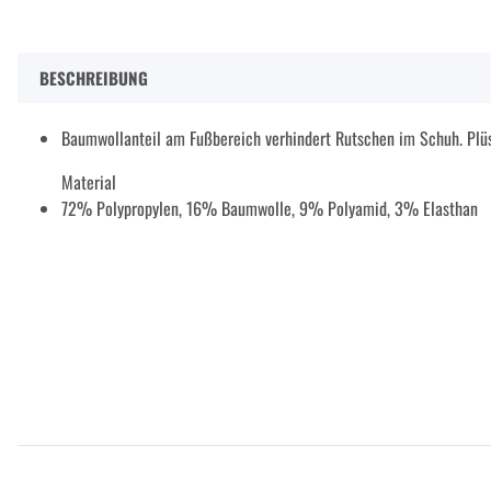
BESCHREIBUNG
Baumwollanteil am Fußbereich verhindert Rutschen im Schuh. Plü
Material
72% Polypropylen, 16% Baumwolle, 9% Polyamid, 3% Elasthan