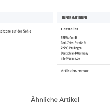
INFORMATIONEN
Hersteller
schzone auf der Sohle
ERIMA GmbH
Carl-Zeiss-Straße 9
72793 Pfullingen
Deutschland/Germany
info@erima.de
Artikelnummer
Ähnliche Artikel