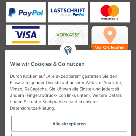
Wie wir Cookies & Co nutzen
Unsere Versanddienstleister
Durch Klicken auf „Alle akzeptieren“ gestatten Sie den
Einsatz folgender Dienste auf unserer Website: YouTube,
Vimeo, ReCaptcha. Sie können die Einstellung jederzeit
ändern (Fingerabdruck-Icon links unten). Weitere Details
finden Sie unter
Konfigurieren
und in unserer
Unsere Communities
Datenschutzerklärung
.
Alle akzeptieren