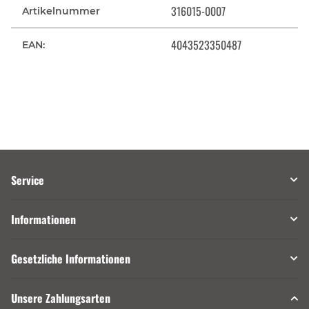
316015-0007
Artikelnummer
4043523350487
EAN:
Service
Informationen
Gesetzliche Informationen
Unsere Zahlungsarten