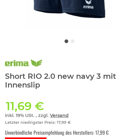
Short RIO 2.0 new navy 3 mit
Innenslip
11,69 €
inkl. 19% USt. , zzgl.
Versand
Letzter niedrigster Preis
:
17,99 €
Unverbindliche Preisempfehlung des Herstellers
:
17,99 €