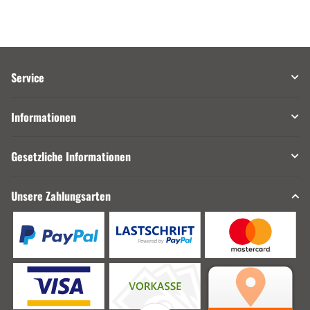
Service
Informationen
Gesetzliche Informationen
Unsere Zahlungsarten