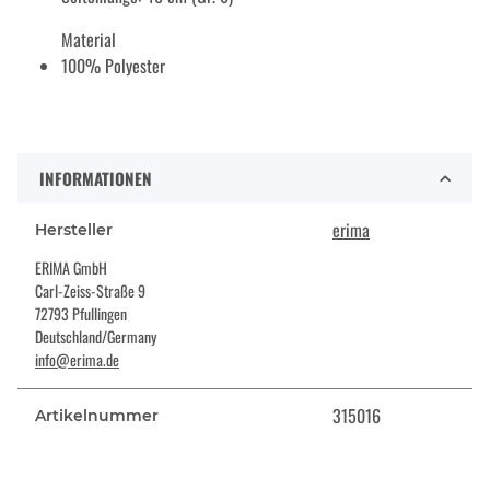
Material
100% Polyester
INFORMATIONEN
erima
Hersteller
ERIMA GmbH
Carl-Zeiss-Straße 9
72793 Pfullingen
Deutschland/Germany
info@erima.de
315016
Artikelnummer