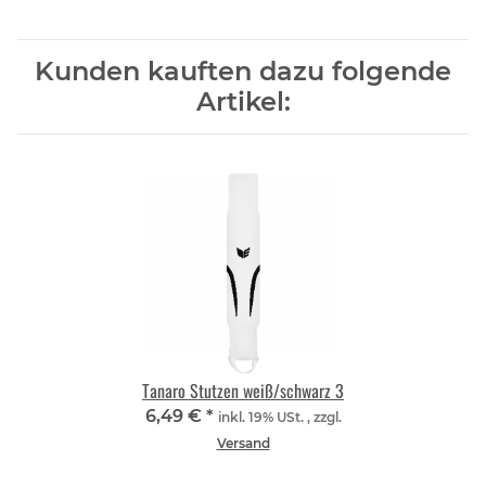
Kunden kauften dazu folgende
Artikel:
Tanaro Stutzen weiß/schwarz 3
6,49 €
*
inkl. 19% USt. , zzgl.
Versand