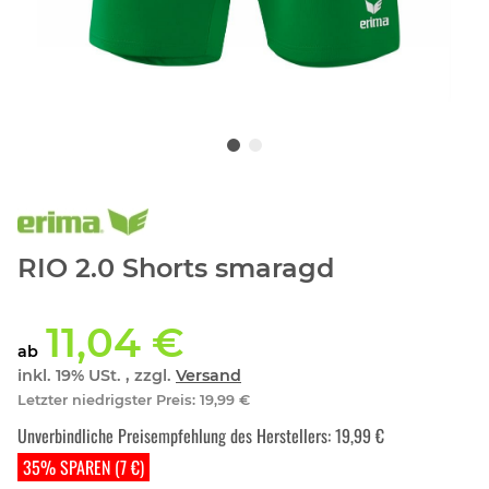
RIO 2.0 Shorts smaragd
11,04 €
ab
inkl. 19% USt. , zzgl.
Versand
Letzter niedrigster Preis
:
19,99 €
Unverbindliche Preisempfehlung des Herstellers
:
19,99 €
35% SPAREN (7 €)