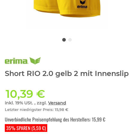
Short RIO 2.0 gelb 2 mit Innenslip
10,39 €
inkl. 19% USt. , zzgl.
Versand
Letzter niedrigster Preis
:
15,98 €
Unverbindliche Preisempfehlung des Herstellers
:
15,99 €
35% SPAREN (5,59 €)