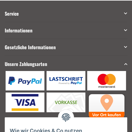
Service
Informationen
Gesetzliche Informationen
Unsere Zahlungsarten
Wie wir Cookies & Co nutzen