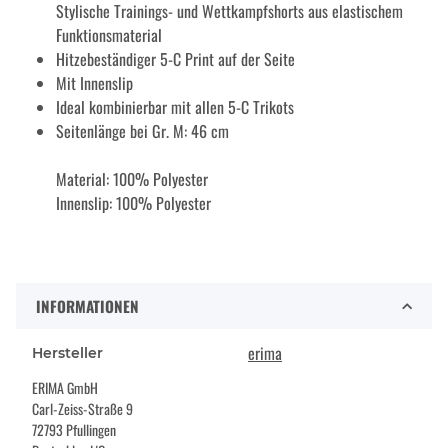
Stylische Trainings- und Wettkampfshorts aus elastischem
Funktionsmaterial
Hitzebeständiger 5-C Print auf der Seite
Mit Innenslip
Ideal kombinierbar mit allen 5-C Trikots
Seitenlänge bei Gr. M: 46 cm
Material: 100% Polyester
Innenslip: 100% Polyester
INFORMATIONEN
erima
Hersteller
ERIMA GmbH
Carl-Zeiss-Straße 9
72793 Pfullingen