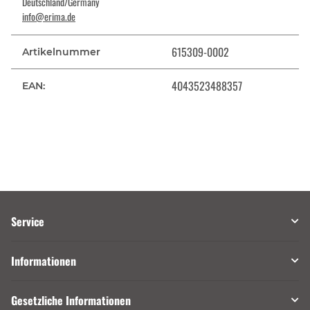
Deutschland/Germany
info@erima.de
615309-0002
Artikelnummer
4043523488357
EAN:
Service
Informationen
Gesetzliche Informationen