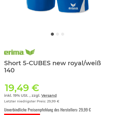
Short 5-CUBES new royal/weiß
140
19,49 €
inkl. 19% USt. , zzgl.
Versand
Letzter niedrigster Preis
:
29,99 €
Unverbindliche Preisempfehlung des Herstellers
:
29,99 €