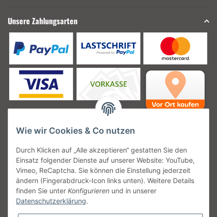
Unsere Zahlungsarten
Wie wir Cookies & Co nutzen
Unsere Versanddienstleister
Durch Klicken auf „Alle akzeptieren“ gestatten Sie den
Einsatz folgender Dienste auf unserer Website: YouTube,
Vimeo, ReCaptcha. Sie können die Einstellung jederzeit
ändern (Fingerabdruck-Icon links unten). Weitere Details
finden Sie unter
Konfigurieren
und in unserer
Unsere Communities
Datenschutzerklärung
.