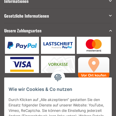
Informationen
Gesetzliche Informationen
Unsere Zahlungsarten
Wie wir Cookies & Co nutzen
Unsere Versanddienstleister
Durch Klicken auf „Alle akzeptieren“ gestatten Sie den
Einsatz folgender Dienste auf unserer Website: YouTube,
Vimeo, ReCaptcha. Sie können die Einstellung jederzeit
ändern (Fingerabdruck-Icon links unten). Weitere Details