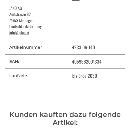
JAKO AG
Amtstrasse 82
74673 Mulfingen
Deutschland/Germany
info@jako.de
4233 06-140
Artikelnummer
4059562001334
EAN:
bis Ende 2030
Laufzeit:
Kunden kauften dazu folgende
Artikel: