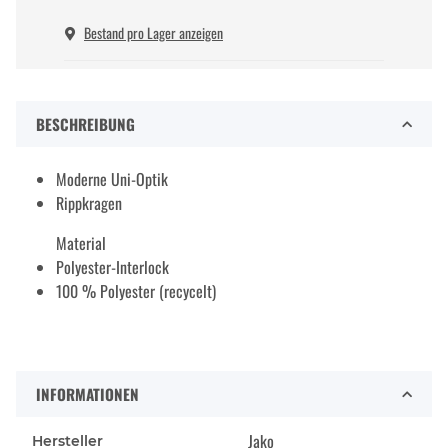
Bestand pro Lager anzeigen
BESCHREIBUNG
Moderne Uni-Optik
Rippkragen
Material
Polyester-Interlock
100 % Polyester (recycelt)
INFORMATIONEN
Jako
Hersteller