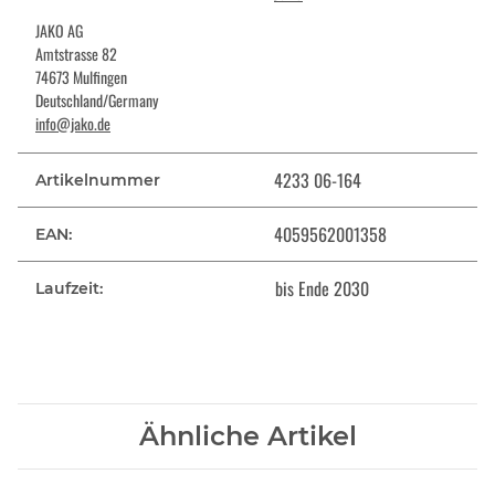
JAKO AG
Amtstrasse 82
74673 Mulfingen
Deutschland/Germany
info@jako.de
4233 06-164
Artikelnummer
4059562001358
EAN:
bis Ende 2030
Laufzeit:
Ähnliche Artikel