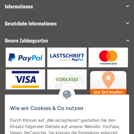
Informationen
Gesetzliche Informationen
Unsere Zahlungsarten
Wie wir Cookies & Co nutzen
Unsere Versanddienstleister
Durch Klicken auf „Alle akzeptieren“ gestatten Sie den
Einsatz folgender Dienste auf unserer Website: YouTube,
Vimeo, ReCaptcha. Sie können die Einstellung jederzeit