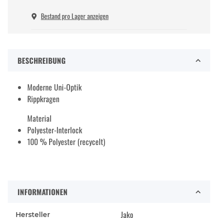
Bestand pro Lager anzeigen
BESCHREIBUNG
Moderne Uni-Optik
Rippkragen
Material
Polyester-Interlock
100 % Polyester (recycelt)
INFORMATIONEN
Jako
Hersteller