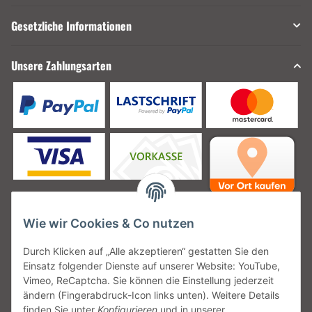
Gesetzliche Informationen
Unsere Zahlungsarten
Wie wir Cookies & Co nutzen
Unsere Versanddienstleister
Durch Klicken auf „Alle akzeptieren“ gestatten Sie den
Einsatz folgender Dienste auf unserer Website: YouTube,
Vimeo, ReCaptcha. Sie können die Einstellung jederzeit
ändern (Fingerabdruck-Icon links unten). Weitere Details
finden Sie unter
Konfigurieren
und in unserer