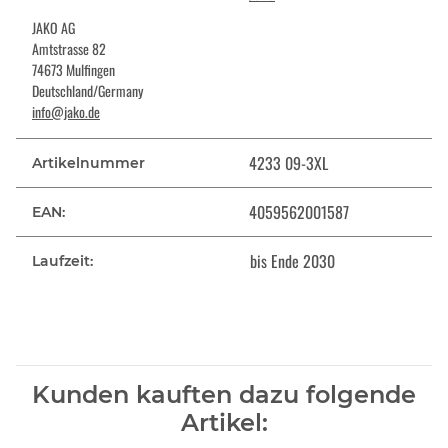
JAKO AG
Amtstrasse 82
74673 Mulfingen
Deutschland/Germany
info@jako.de
4233 09-3XL
Artikelnummer
4059562001587
EAN:
bis Ende 2030
Laufzeit:
Kunden kauften dazu folgende
Artikel: