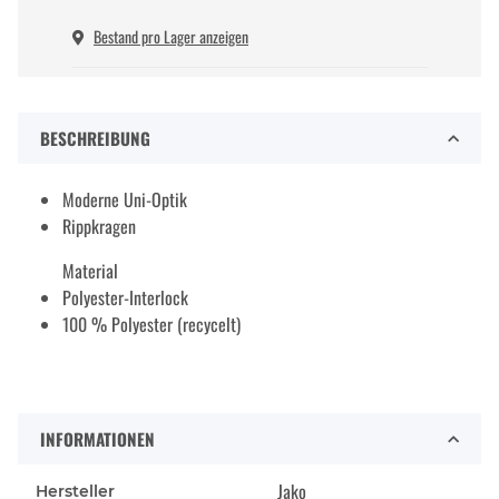
Bestand pro Lager anzeigen
BESCHREIBUNG
Moderne Uni-Optik
Rippkragen
Material
Polyester-Interlock
100 % Polyester (recycelt)
INFORMATIONEN
Jako
Hersteller