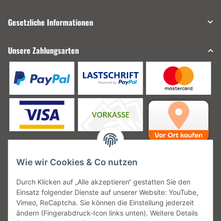
Gesetzliche Informationen
Unsere Zahlungsarten
Wie wir Cookies & Co nutzen
Unsere Versanddienstleister
Durch Klicken auf „Alle akzeptieren“ gestatten Sie den
Einsatz folgender Dienste auf unserer Website: YouTube,
Vimeo, ReCaptcha. Sie können die Einstellung jederzeit
ändern (Fingerabdruck-Icon links unten). Weitere Details