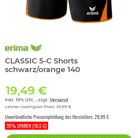
CLASSIC 5-C Shorts
schwarz/orange 140
19,49 €
inkl. 19% USt. , zzgl.
Versand
Letzter niedrigster Preis
:
29,99 €
Unverbindliche Preisempfehlung des Herstellers
:
29,99 €
35% SPAREN (10,5 €)