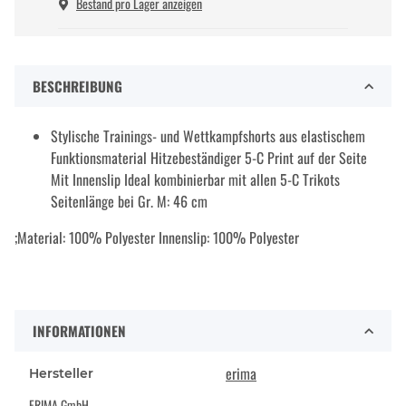
Bestand pro Lager anzeigen
BESCHREIBUNG
Stylische Trainings- und Wettkampfshorts aus elastischem
Funktionsmaterial Hitzebeständiger 5-C Print auf der Seite
Mit Innenslip Ideal kombinierbar mit allen 5-C Trikots
Seitenlänge bei Gr. M: 46 cm
;Material: 100% Polyester Innenslip: 100% Polyester
INFORMATIONEN
erima
Hersteller
ERIMA GmbH