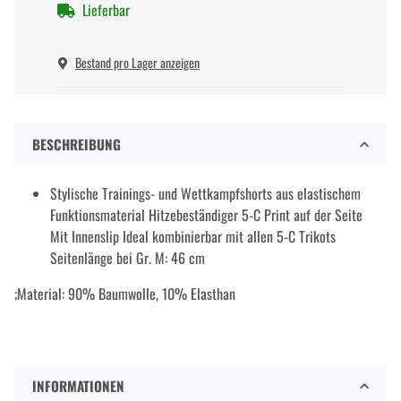
Lieferbar
Bestand pro Lager anzeigen
BESCHREIBUNG
Stylische Trainings- und Wettkampfshorts aus elastischem
Funktionsmaterial Hitzebeständiger 5-C Print auf der Seite
Mit Innenslip Ideal kombinierbar mit allen 5-C Trikots
Seitenlänge bei Gr. M: 46 cm
;Material: 90% Baumwolle, 10% Elasthan
INFORMATIONEN