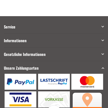
Service
Informationen
Gesetzliche Informationen
Unsere Zahlungsarten