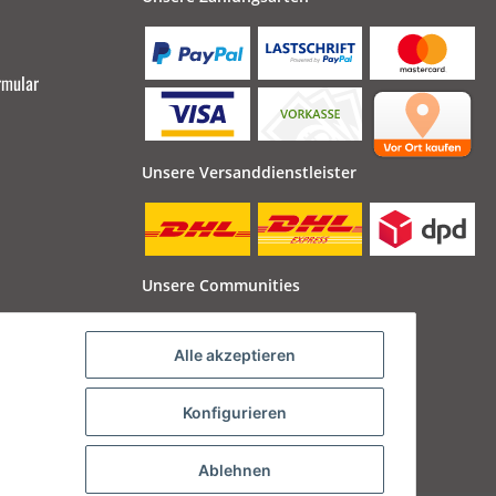
rmular
Unsere Versanddienstleister
Unsere Communities
Alle akzeptieren
Konfigurieren
Ablehnen