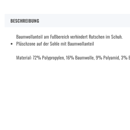
BESCHREIBUNG
Baumwollanteil am Fußbereich verhindert Rutschen im Schuh.
Plüschzone auf der Sohle mit Baumwollanteil
Material: 72% Polypropylen, 16% Baumwolle, 9% Polyamid, 3% E