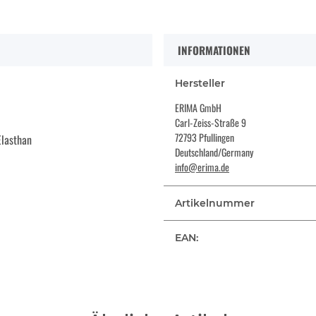
INFORMATIONEN
Hersteller
ERIMA GmbH
Carl-Zeiss-Straße 9
72793 Pfullingen
lasthan
Deutschland/Germany
info@erima.de
Artikelnummer
EAN: