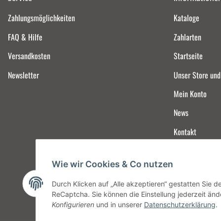
Zahlungsmöglichkeiten
Kataloge
FAQ & Hilfe
Zahlarten
Versandkosten
Startseite
Newsletter
Unser Store un
Mein Konto
News
Kontakt
Wie wir Cookies & Co nutzen
Durch Klicken auf „Alle akzeptieren“ gestatten Sie 
ReCaptcha. Sie können die Einstellung jederzeit ände
Konfigurieren
und in unserer
Datenschutzerklärung
.